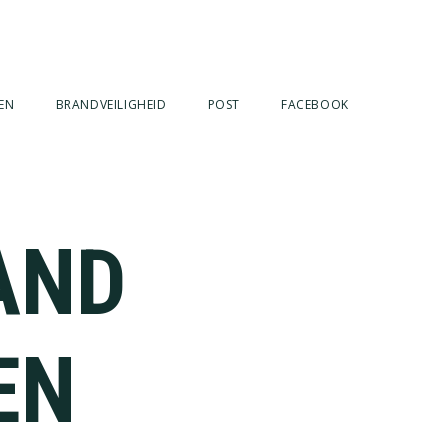
EN
BRANDVEILIGHEID
POST
FACEBOOK
AND
EN