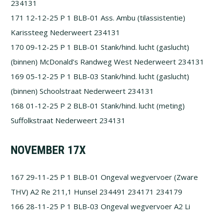
234131
171 12-12-25 P 1 BLB-01 Ass. Ambu (tilassistentie)
Karissteeg Nederweert 234131
170 09-12-25 P 1 BLB-01 Stank/hind. lucht (gaslucht)
(binnen) McDonald’s Randweg West Nederweert 234131
169 05-12-25 P 1 BLB-03 Stank/hind. lucht (gaslucht)
(binnen) Schoolstraat Nederweert 234131
168 01-12-25 P 2 BLB-01 Stank/hind. lucht (meting)
Suffolkstraat Nederweert 234131
NOVEMBER 17X
167 29-11-25 P 1 BLB-01 Ongeval wegvervoer (Zware
THV) A2 Re 211,1 Hunsel 234491 234171 234179
166 28-11-25 P 1 BLB-03 Ongeval wegvervoer A2 Li