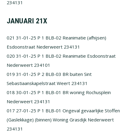
234131
JANUARI 21X
021 31-01-25 P 1 BLB-02 Reanimatie (afhijsen)
Esdoonstraat Nederweert 234131
020 31-01-25 P 1 BLB-02 Reanimatie Esdoonstraat
Nederweert 234101
019 31-01-25 P 2 BLB-03 BR buiten Sint
Sebastiaanskapelstraat Weert 234131
018 30-01-25 P 1 BLB-01 BR woning Rochusplein
Nederweert 234131
017 27-01-25 P 1 BLB-01 Ongeval gevaarlijke Stoffen
(Gaslekkage) (binnen) Woning Grasdijk Nederweert
234131