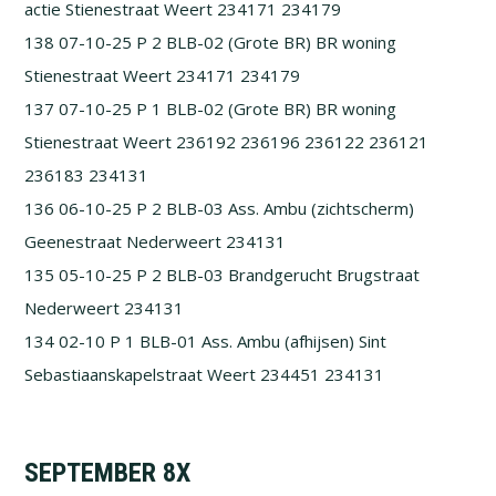
actie Stienestraat Weert 234171 234179
138 07-10-25 P 2 BLB-02 (Grote BR) BR woning
Stienestraat Weert 234171 234179
137 07-10-25 P 1 BLB-02 (Grote BR) BR woning
Stienestraat Weert 236192 236196 236122 236121
236183 234131
136 06-10-25 P 2 BLB-03 Ass. Ambu (zichtscherm)
Geenestraat Nederweert 234131
135 05-10-25 P 2 BLB-03 Brandgerucht Brugstraat
Nederweert 234131
134 02-10 P 1 BLB-01 Ass. Ambu (afhijsen) Sint
Sebastiaanskapelstraat Weert 234451 234131
SEPTEMBER 8X