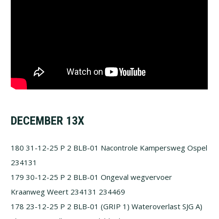
DECEMBER 13X
180 31-12-25 P 2 BLB-01 Nacontrole Kampersweg Ospel
234131
179 30-12-25 P 2 BLB-01 Ongeval wegvervoer
Kraanweg Weert 234131 234469
178 23-12-25 P 2 BLB-01 (GRIP 1) Wateroverlast SJG A)