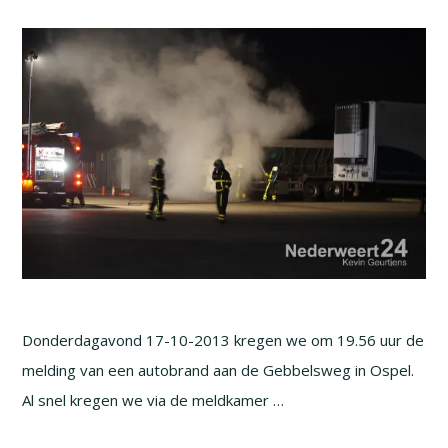
Donderdagavond 17-10-2013 kregen we om 19.56 uur de
melding van een autobrand aan de Gebbelsweg in Ospel.
Al snel kregen we via de meldkamer …