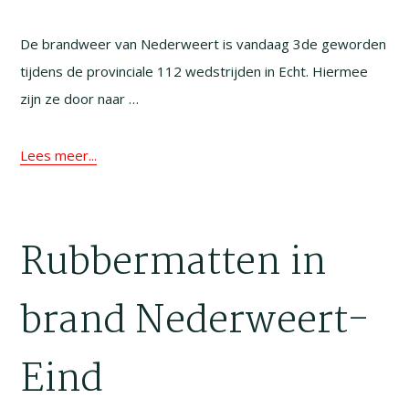
De brandweer van Nederweert is vandaag 3de geworden
tijdens de provinciale 112 wedstrijden in Echt. Hiermee
zijn ze door naar …
Lees meer...
Rubbermatten in
brand Nederweert-
Eind