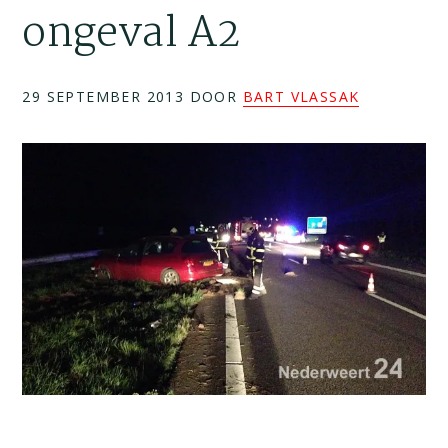
ongeval A2
29 SEPTEMBER 2013
DOOR
BART VLASSAK