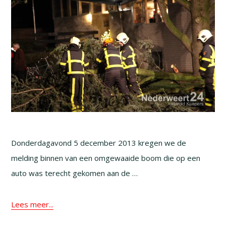
Donderdagavond 5 december 2013 kregen we de
melding binnen van een omgewaaide boom die op een
auto was terecht gekomen aan de …
Lees meer...