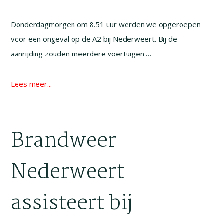
Donderdagmorgen om 8.51 uur werden we opgeroepen
voor een ongeval op de A2 bij Nederweert. Bij de
aanrijding zouden meerdere voertuigen …
Lees meer...
Brandweer
Nederweert
assisteert bij