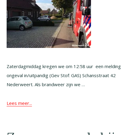
Zaterdagmiddag kregen we om 12:58 uur een melding
ongeval in/uitpandig (Gev Stof: GAS) Schansstraat 42
Nederweert. Als brandweer zijn we …
Lees meer...