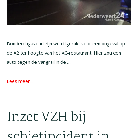
Donderdagavond zijn we uitgerukt voor een ongeval op
de A2 ter hoogte van het AC-restaurant. Hier zou een
auto tegen de vangrail in de …
Lees meer...
Inzet VZH bij
schietincident in