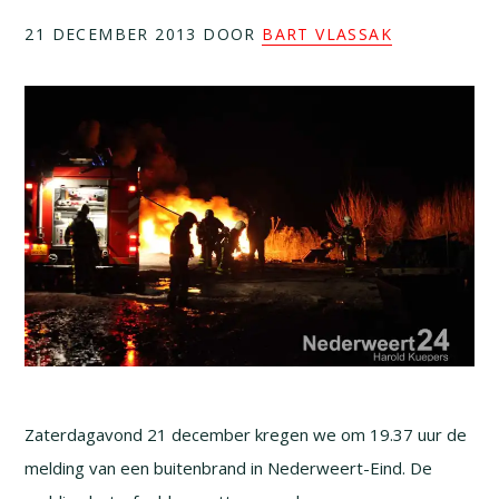
21 DECEMBER 2013
DOOR
BART VLASSAK
Zaterdagavond 21 december kregen we om 19.37 uur de
melding van een buitenbrand in Nederweert-Eind. De