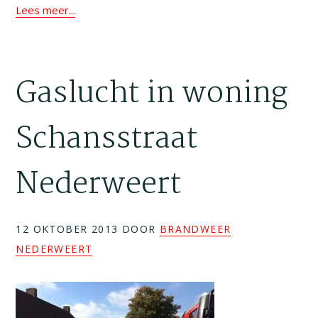
Lees meer...
Gaslucht in woning
Schansstraat
Nederweert
12 OKTOBER 2013
DOOR
BRANDWEER
NEDERWEERT