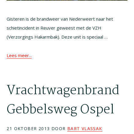
Gisteren is de brandweer van Nederweert naar het
schietincident in Reuver geweest met de VZH
(Verzorgings Hakarmbak). Deze unit is speciaal …
Lees meer...
Vrachtwagenbrand
Gebbelsweg Ospel
21 OKTOBER 2013
DOOR
BART VLASSAK