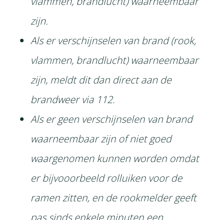
vlammen, brandlucht) waarneembaar
zijn.
Als er verschijnselen van brand (rook,
vlammen, brandlucht) waarneembaar
zijn, meldt dit dan direct aan de
brandweer via 112.
Als er geen verschijnselen van brand
waarneembaar zijn of niet goed
waargenomen kunnen worden omdat
er bijvooorbeeld rolluiken voor de
ramen zitten, en de rookmelder geeft
pas sinds enkele minuten een