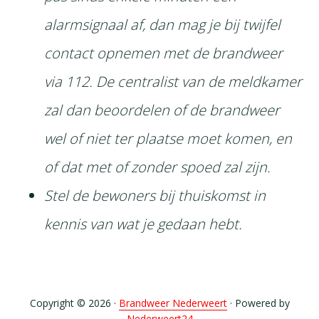
alarmsignaal af, dan mag je bij twijfel
contact opnemen met de brandweer
via 112. De centralist van de meldkamer
zal dan beoordelen of de brandweer
wel of niet ter plaatse moet komen, en
of dat met of zonder spoed zal zijn.
Stel de bewoners bij thuiskomst in
kennis van wat je gedaan hebt.
Copyright © 2026 ·
Brandweer Nederweert
· Powered by
Nederweert24