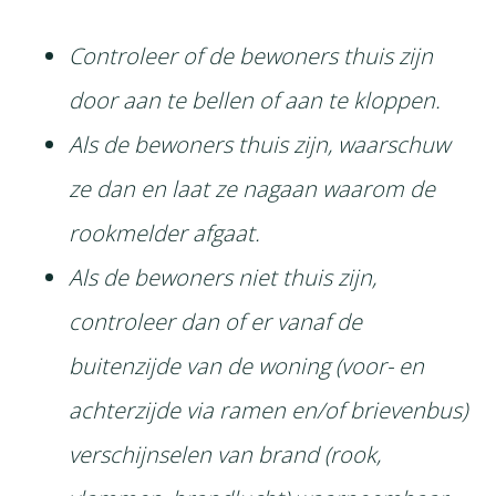
https://prednisolon-
rezeptfrei-
Controleer of de bewoners thuis zijn
osterreich.com
door aan te bellen of aan te kloppen.
Als de bewoners thuis zijn, waarschuw
ze dan en laat ze nagaan waarom de
rookmelder afgaat.
Als de bewoners niet thuis zijn,
controleer dan of er vanaf de
buitenzijde van de woning (voor- en
achterzijde via ramen en/of brievenbus)
verschijnselen van brand (rook,