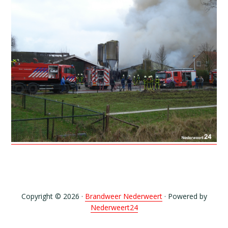
Copyright © 2026 ·
Brandweer Nederweert
· Powered by
Nederweert24