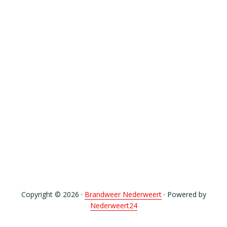
Copyright © 2026 ·
Brandweer Nederweert
· Powered by
Nederweert24