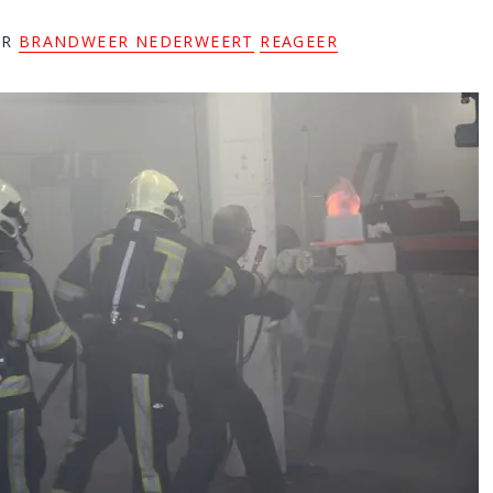
OR
BRANDWEER NEDERWEERT
REAGEER