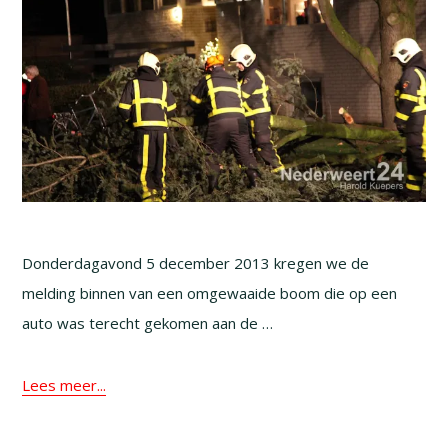
Donderdagavond 5 december 2013 kregen we de
melding binnen van een omgewaaide boom die op een
auto was terecht gekomen aan de …
Lees meer...