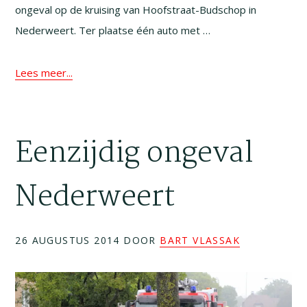
ongeval op de kruising van Hoofstraat-Budschop in
Nederweert. Ter plaatse één auto met …
Lees meer...
Eenzijdig ongeval
Nederweert
26 AUGUSTUS 2014
DOOR
BART VLASSAK