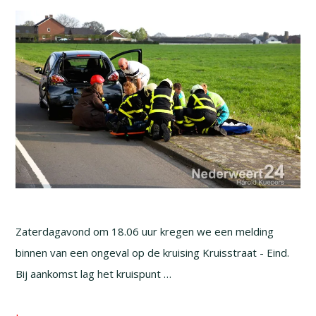
Zaterdagavond om 18.06 uur kregen we een melding
binnen van een ongeval op de kruising Kruisstraat - Eind.
Bij aankomst lag het kruispunt …