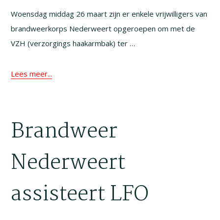
Woensdag middag 26 maart zijn er enkele vrijwilligers van
brandweerkorps Nederweert opgeroepen om met de
VZH (verzorgings haakarmbak) ter …
Lees meer...
Brandweer
Nederweert
assisteert LFO