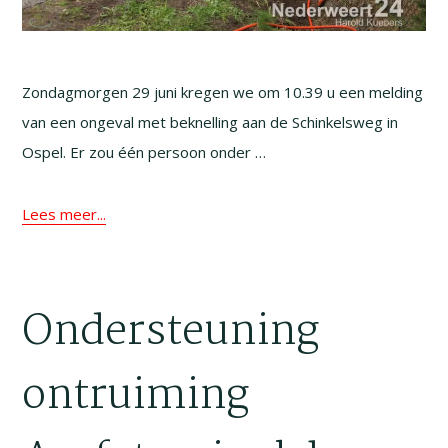
Zondagmorgen 29 juni kregen we om 10.39 u een melding
van een ongeval met beknelling aan de Schinkelsweg in
Ospel. Er zou één persoon onder …
Lees meer...
Ondersteuning
ontruiming