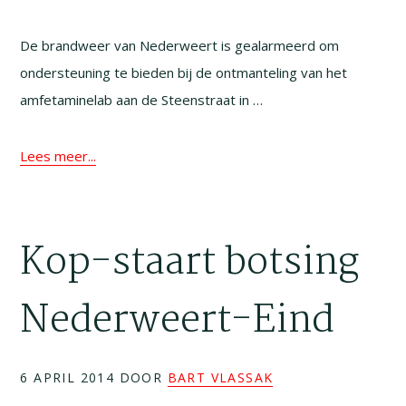
De brandweer van Nederweert is gealarmeerd om
ondersteuning te bieden bij de ontmanteling van het
amfetaminelab aan de Steenstraat in …
Lees meer...
Kop-staart botsing
Nederweert-Eind
6 APRIL 2014
DOOR
BART VLASSAK