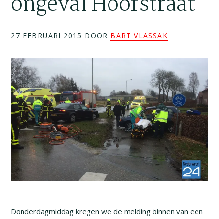
ongeval Hoofstraat
27 FEBRUARI 2015
DOOR
BART VLASSAK
Donderdagmiddag kregen we de melding binnen van een