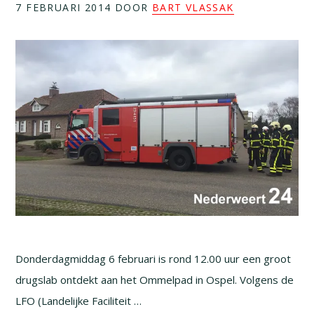
7 FEBRUARI 2014
DOOR
BART VLASSAK
Donderdagmiddag 6 februari is rond 12.00 uur een groot
drugslab ontdekt aan het Ommelpad in Ospel. Volgens de
LFO (Landelijke Faciliteit …