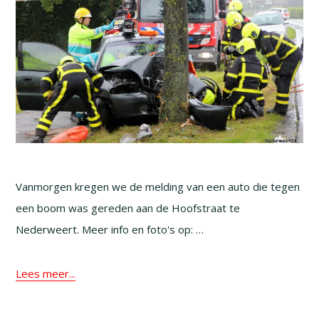
Vanmorgen kregen we de melding van een auto die tegen
een boom was gereden aan de Hoofstraat te
Nederweert. Meer info en foto's op: …
Lees meer...