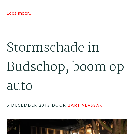
Lees meer...
Stormschade in
Budschop, boom op
auto
6 DECEMBER 2013
DOOR
BART VLASSAK