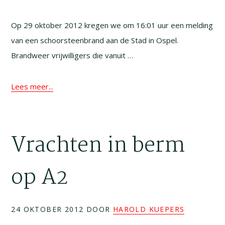
Op 29 oktober 2012 kregen we om 16:01 uur een melding
van een schoorsteenbrand aan de Stad in Ospel.
Brandweer vrijwilligers die vanuit …
Lees meer...
Vrachten in berm
op A2
24 OKTOBER 2012
DOOR
HAROLD KUEPERS