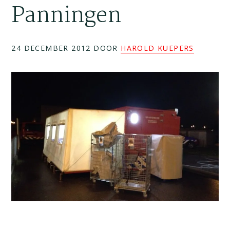
Panningen
24 DECEMBER 2012
DOOR
HAROLD KUEPERS