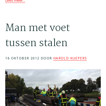
Lees meer...
Man met voet
tussen stalen
16 OKTOBER 2012
DOOR
HAROLD KUEPERS