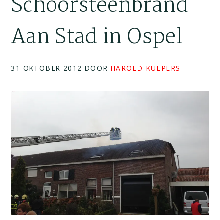
Schoorsteenbrand
Aan Stad in Ospel
31 OKTOBER 2012
DOOR
HAROLD KUEPERS