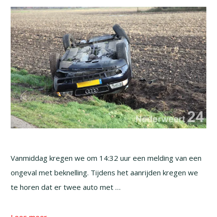
Vanmiddag kregen we om 14:32 uur een melding van een
ongeval met beknelling. Tijdens het aanrijden kregen we
te horen dat er twee auto met …