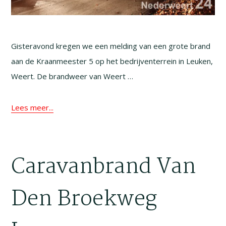
Gisteravond kregen we een melding van een grote brand
aan de Kraanmeester 5 op het bedrijventerrein in Leuken,
Weert. De brandweer van Weert …
Lees meer...
Caravanbrand Van
Den Broekweg