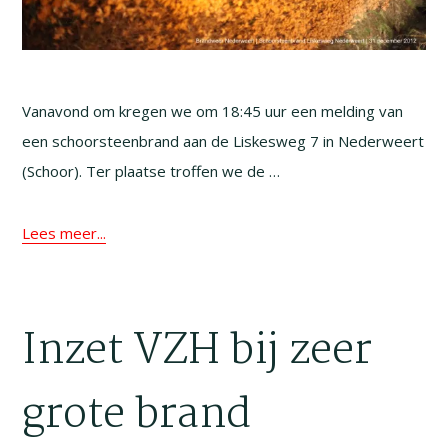
Vanavond om kregen we om 18:45 uur een melding van
een schoorsteenbrand aan de Liskesweg 7 in Nederweert
(Schoor). Ter plaatse troffen we de …
Lees meer...
Inzet VZH bij zeer
grote brand