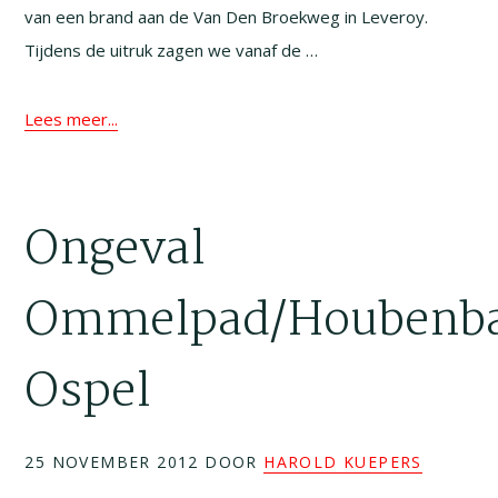
van een brand aan de Van Den Broekweg in Leveroy.
Tijdens de uitruk zagen we vanaf de …
Lees meer...
Ongeval
Ommelpad/Houbenb
Ospel
25 NOVEMBER 2012
DOOR
HAROLD KUEPERS