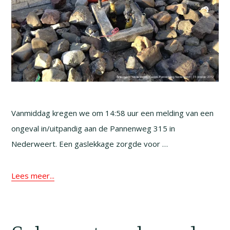
Vanmiddag kregen we om 14:58 uur een melding van een
ongeval in/uitpandig aan de Pannenweg 315 in
Nederweert. Een gaslekkage zorgde voor …
Lees meer...