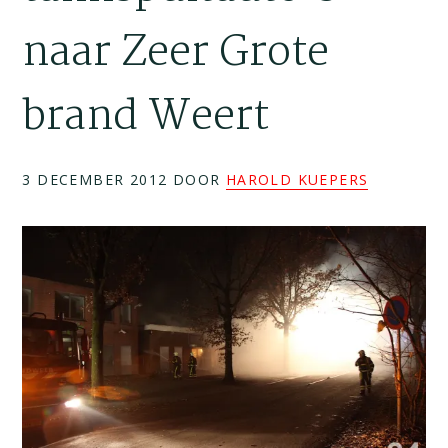
naar Zeer Grote
brand Weert
3 DECEMBER 2012
DOOR
HAROLD KUEPERS