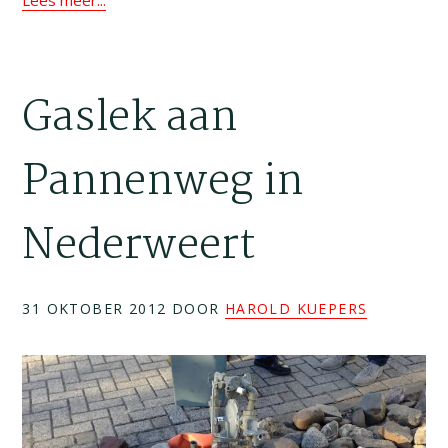
Lees meer...
Gaslek aan
Pannenweg in
Nederweert
31 OKTOBER 2012
DOOR
HAROLD KUEPERS