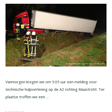
Vanmorgen kregen we om 5:05 uur een melding voor
technische hulpverlening op de A2 richting Maastricht. Ter
plaatse troffen we een …