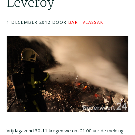
Leveroy
1 DECEMBER 2012
DOOR
BART VLASSAK
Vrijdagavond 30-11 kregen we om 21.00 uur de melding