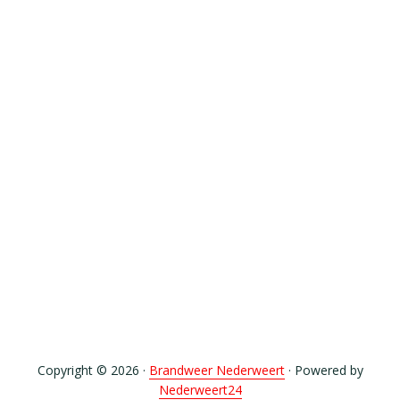
Copyright © 2026 ·
Brandweer Nederweert
· Powered by
Nederweert24