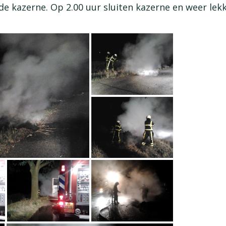
de kazerne. Op 2.00 uur sluiten kazerne en weer lek