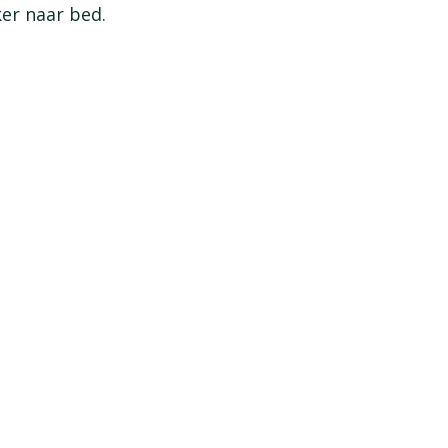
ker naar bed.