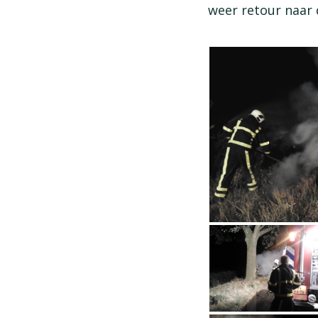
weer retour naar 