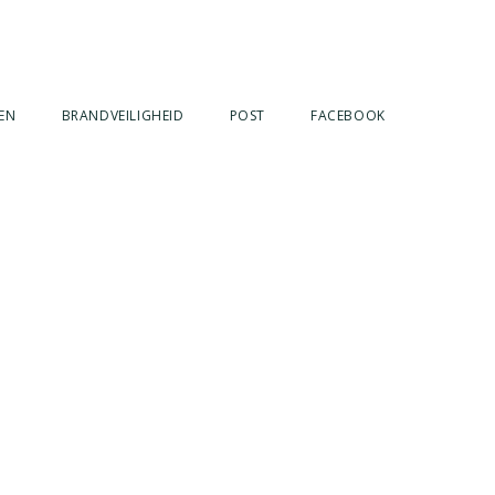
EN
BRANDVEILIGHEID
POST
FACEBOOK