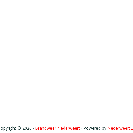
opyright © 2026 ·
Brandweer Nederweert
· Powered by
Nederweert2