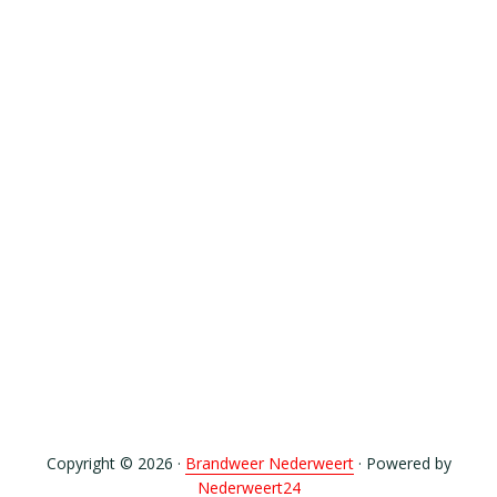
Copyright © 2026 ·
Brandweer Nederweert
· Powered by
Nederweert24