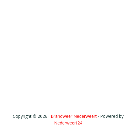
Copyright © 2026 ·
Brandweer Nederweert
· Powered by
Nederweert24