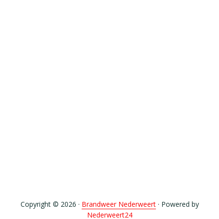
Copyright © 2026 ·
Brandweer Nederweert
· Powered by
Nederweert24