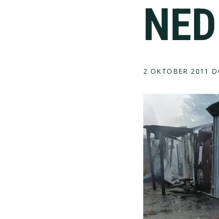
NED
2 OKTOBER 2011
D