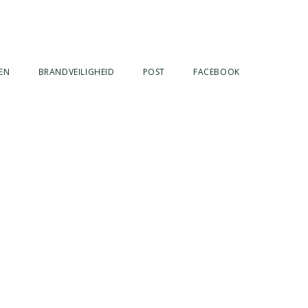
EN
BRANDVEILIGHEID
POST
FACEBOOK