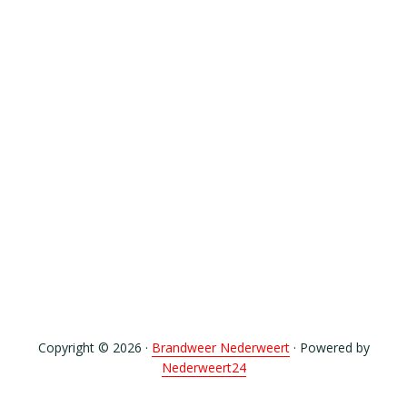
Copyright © 2026 ·
Brandweer Nederweert
· Powered by
Nederweert24