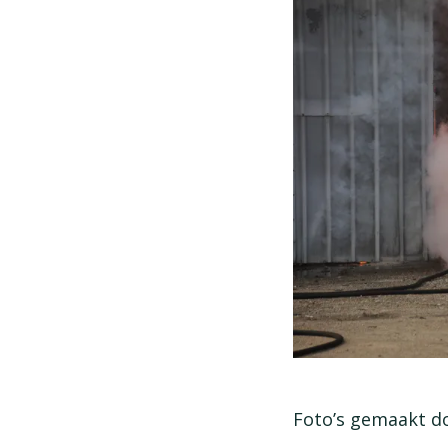
Foto’s gemaakt d