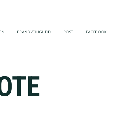
EN
BRANDVEILIGHEID
POST
FACEBOOK
ROTE