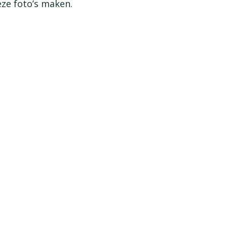
ze foto’s maken.