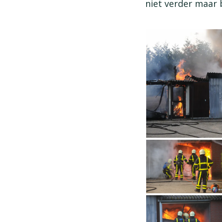
niet verder maar 