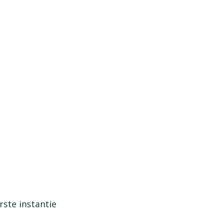
rste instantie