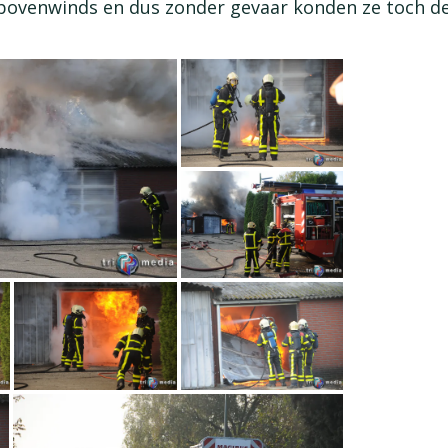
bovenwinds en dus zonder gevaar konden ze toch de