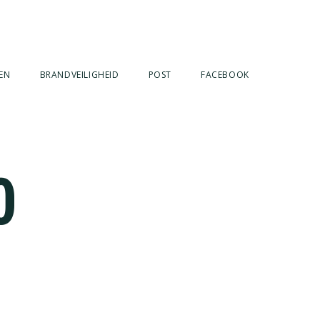
EN
BRANDVEILIGHEID
POST
FACEBOOK
0