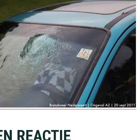
EN REACTIE