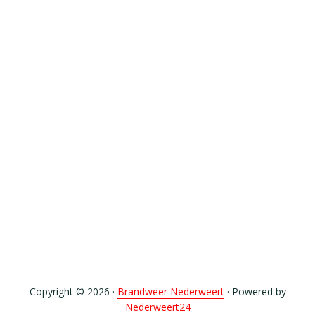
Copyright © 2026 ·
Brandweer Nederweert
· Powered by
Nederweert24