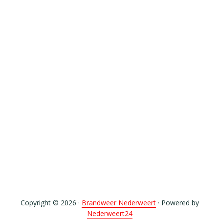
Copyright © 2026 ·
Brandweer Nederweert
· Powered by
Nederweert24