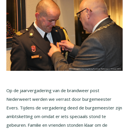
Op de jaarvergadering van de brandweer post
Nederweert werden we verrast door burgemeester
Evers. Tijdens de vergadering deed de burgemeester zijn
ambtsketting om omdat er iets speciaals stond te
gebeuren. Familie en vrienden stonden klaar om de