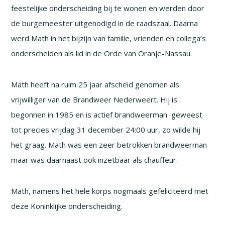
feestelijke onderscheiding bij te wonen en werden door
de burgemeester uitgenodigd in de raadszaal. Daarna
werd Math in het bijzijn van familie, vrienden en collega’s
onderscheiden als lid in de Orde van Oranje-Nassau.
Math heeft na ruim 25 jaar afscheid genomen als
vrijwilliger van de Brandweer Nederweert. Hij is
begonnen in 1985 en is actief brandweerman geweest
tot precies vrijdag 31 december 24:00 uur, zo wilde hij
het graag. Math was een zeer betrokken brandweerman
maar was daarnaast ook inzetbaar als chauffeur.
Math, namens het hele korps nogmaals gefeliciteerd met
deze Koninklijke onderscheiding.