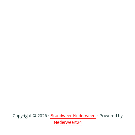
Copyright © 2026 ·
Brandweer Nederweert
· Powered by
Nederweert24