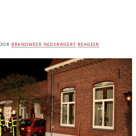
OOR
BRANDWEER NEDERWEERT
REAGEER