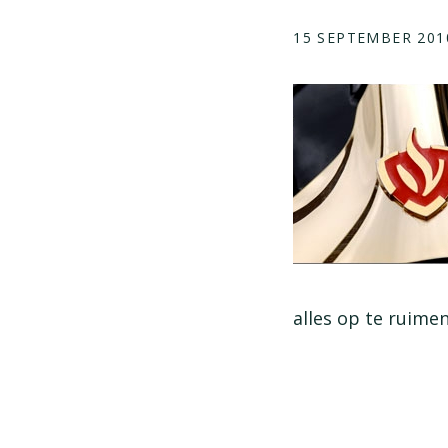
15 SEPTEMBER 201
alles op te ruimen
.