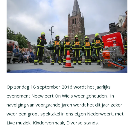
Op zondag 18 september 2016 wordt het jaarlijks
evenement Neewieert On Wiels weer gehouden. In
navolging van voorgaande jaren wordt het dit jaar zeker
weer een groot spektakel in ons eigen Nederweert, met
Live muziek, Kindervermaak, Diverse stands.