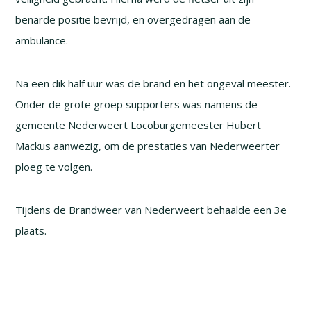
benarde positie bevrijd, en overgedragen aan de
ambulance.
Na een dik half uur was de brand en het ongeval meester.
Onder de grote groep supporters was namens de
gemeente Nederweert Locoburgemeester Hubert
Mackus aanwezig, om de prestaties van Nederweerter
ploeg te volgen.
Tijdens de Brandweer van Nederweert behaalde een 3e
plaats.