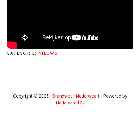
CATEGORIE:
NIEUWS
Copyright © 2026 ·
Brandweer Nederweert
· Powered by
Nederweert24