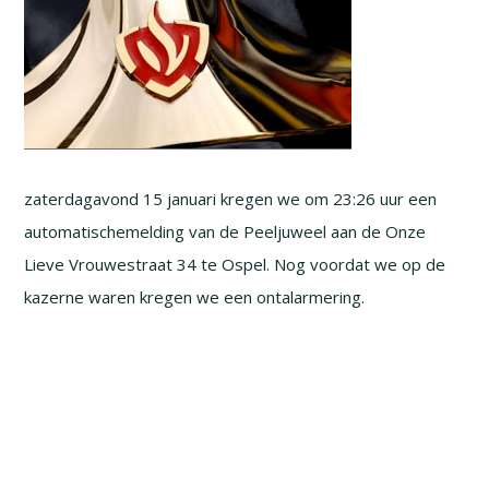
zaterdagavond 15 januari kregen we om 23:26 uur een
automatischemelding van de Peeljuweel aan de Onze
Lieve Vrouwestraat 34 te Ospel. Nog voordat we op de
kazerne waren kregen we een ontalarmering.
.
.