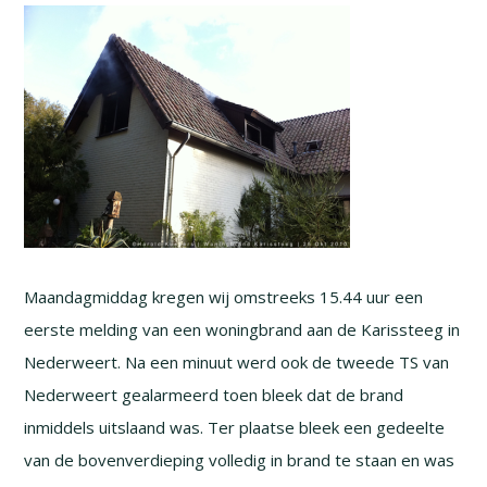
Maandagmiddag kregen wij omstreeks 15.44 uur een
eerste melding van een woningbrand aan de Karissteeg in
Nederweert. Na een minuut werd ook de tweede TS van
Nederweert gealarmeerd toen bleek dat de brand
inmiddels uitslaand was. Ter plaatse bleek een gedeelte
van de bovenverdieping volledig in brand te staan en was