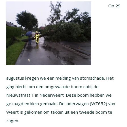
Op 29
augustus kregen we een melding van stomschade. Het
ging hierbij om een omgewaaide boom nabij de
Nieuwstraat 1 in Nederweert. Deze boom hebben we
gezaagd en klein gemaakt. De laderwagen (WT652) van
Weert is gekomen om takken uit een tweede boom te
zagen.