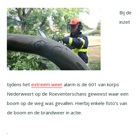
Bij de
inzet
tijdens het
extreem weer
alarm is de 601 van korps
Nederweert op de Roeventerschans geweest waar een
boom op de weg was gevallen. Hierbij enkele foto’s van
de boom en de brandweer in actie.
.