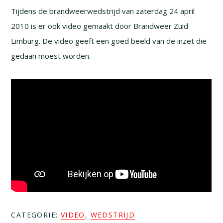
Tijdens de brandweerwedstrijd van zaterdag 24 april
2010 is er ook video gemaakt door Brandweer Zuid
Limburg. De video geeft een goed beeld van de inzet die
gedaan moest worden.
CATEGORIE:
VIDEO
,
WEDSTRIJD