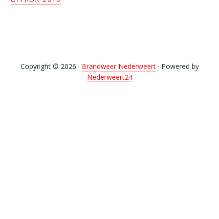
Copyright © 2026 ·
Brandweer Nederweert
· Powered by
Nederweert24