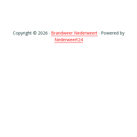
Copyright © 2026 ·
Brandweer Nederweert
· Powered by
Nederweert24